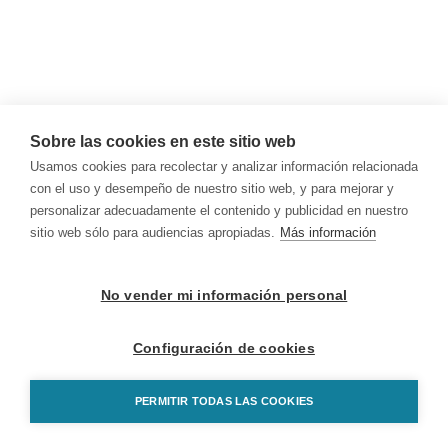
Sobre las cookies en este sitio web
Usamos cookies para recolectar y analizar información relacionada
con el uso y desempeño de nuestro sitio web, y para mejorar y
personalizar adecuadamente el contenido y publicidad en nuestro
sitio web sólo para audiencias apropiadas.
Más información
No vender mi información personal
Configuración de cookies
PERMITIR TODAS LAS COOKIES