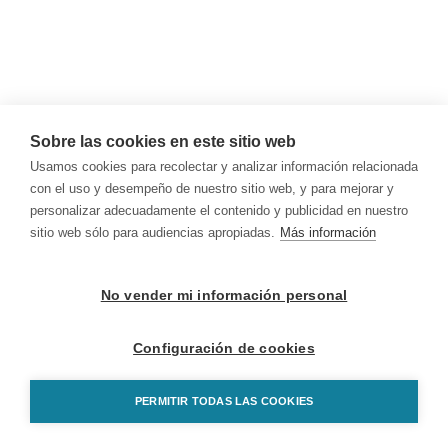
Sobre las cookies en este sitio web
Usamos cookies para recolectar y analizar información relacionada
con el uso y desempeño de nuestro sitio web, y para mejorar y
personalizar adecuadamente el contenido y publicidad en nuestro
sitio web sólo para audiencias apropiadas.
Más información
No vender mi información personal
Configuración de cookies
PERMITIR TODAS LAS COOKIES