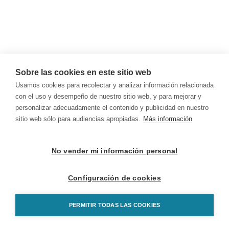
Sobre las cookies en este sitio web
Usamos cookies para recolectar y analizar información relacionada
con el uso y desempeño de nuestro sitio web, y para mejorar y
personalizar adecuadamente el contenido y publicidad en nuestro
sitio web sólo para audiencias apropiadas.
Más información
No vender mi información personal
Configuración de cookies
PERMITIR TODAS LAS COOKIES