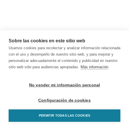
Sobre las cookies en este sitio web
Usamos cookies para recolectar y analizar información relacionada
con el uso y desempeño de nuestro sitio web, y para mejorar y
personalizar adecuadamente el contenido y publicidad en nuestro
sitio web sólo para audiencias apropiadas.
Más información
No vender mi información personal
Configuración de cookies
PERMITIR TODAS LAS COOKIES