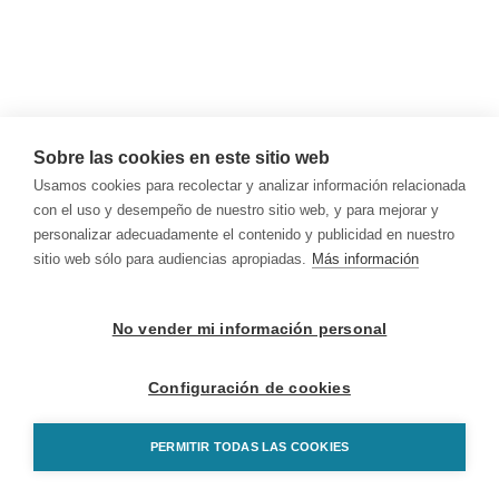
Sobre las cookies en este sitio web
Usamos cookies para recolectar y analizar información relacionada
con el uso y desempeño de nuestro sitio web, y para mejorar y
personalizar adecuadamente el contenido y publicidad en nuestro
sitio web sólo para audiencias apropiadas.
Más información
No vender mi información personal
Configuración de cookies
PERMITIR TODAS LAS COOKIES